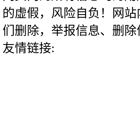
的虚假，风险自负！网站
们删除，举报信息、删除
友情链接: