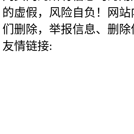
的虚假，风险自负！网站
们删除，举报信息、删除
友情链接: