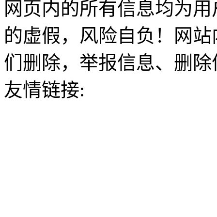
网页内的所有信息均为用
的虚假，风险自负！网站
们删除，举报信息、删除
友情链接: