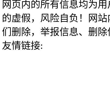
网页内的所有信息均为用
的虚假，风险自负！网站
们删除，举报信息、删除
友情链接: