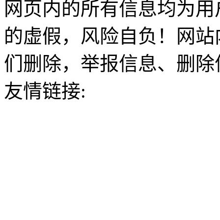
网页内的所有信息均为用
的虚假，风险自负！网站
们删除，举报信息、删除
友情链接: