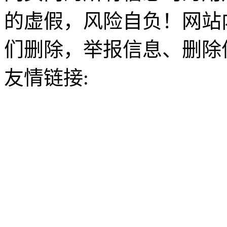
的虚假，风险自负！网站
们删除，举报信息、删除
友情链接: