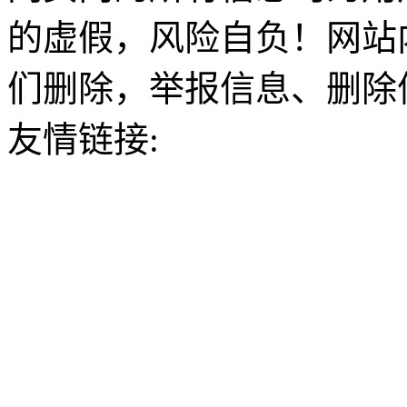
的虚假，风险自负！网站
们删除，举报信息、删除
友情链接: