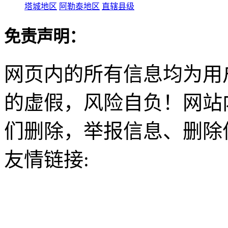
塔城地区
阿勒泰地区
直辖县级
免责声明：
网页内的所有信息均为用
的虚假，风险自负！网站
们删除，举报信息、删除
友情链接: