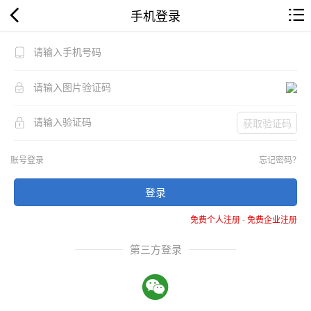
手机登录
获取验证码
账号登录
忘记密码？
登录
免费个人注册
-
免费企业注册
第三方登录