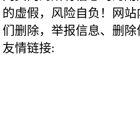
的虚假，风险自负！网站
们删除，举报信息、删除
友情链接: